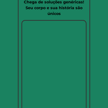
Chega de soluções genéricas!
Seu corpo e sua história são
únicos