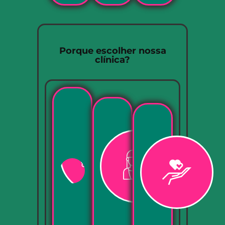
Porque escolher nossa
clínica?