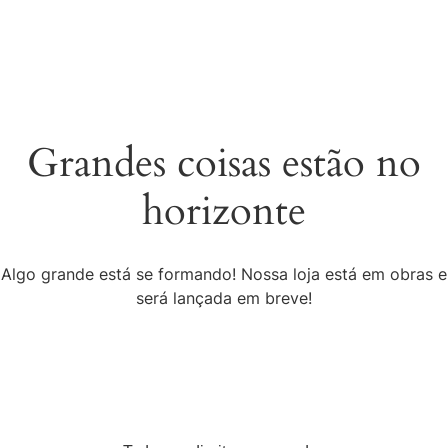
Grandes coisas estão no
horizonte
Algo grande está se formando! Nossa loja está em obras e
será lançada em breve!