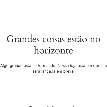
Grandes coisas estão no
horizonte
Algo grande está se formando! Nossa loja está em obras e
será lançada em breve!